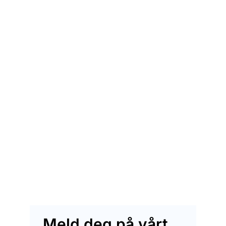
Meld deg på vårt