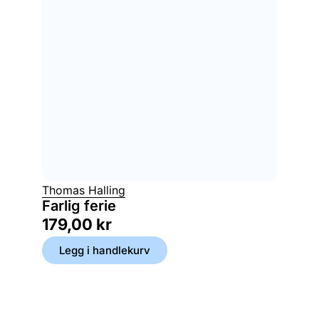
Thomas Halling
Farlig ferie
179,00
kr
Legg i handlekurv