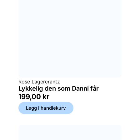
Rose Lagercrantz
Lykkelig den som Danni får
199,00
kr
Legg i handlekurv