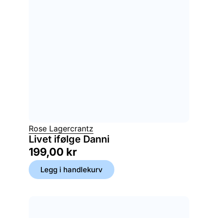
Rose Lagercrantz
Livet ifølge Danni
199,00
kr
Legg i handlekurv