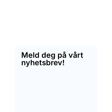
Meld deg på vårt
nyhetsbrev!