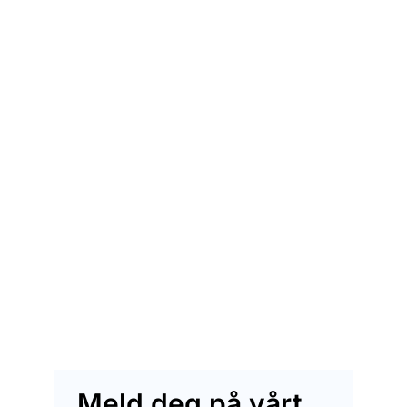
Meld deg på vårt