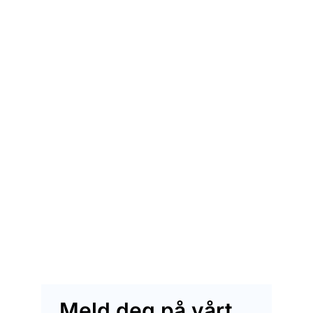
Meld deg på vårt