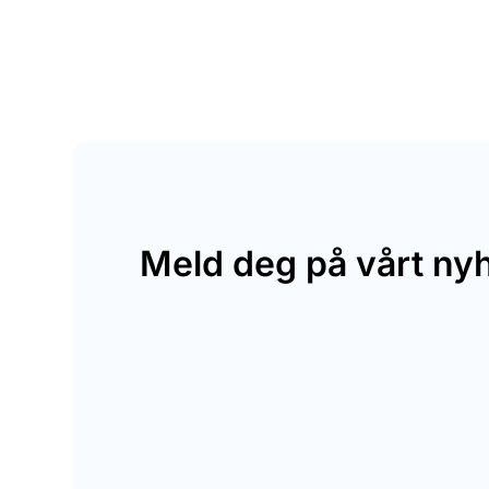
Meld deg på vårt ny