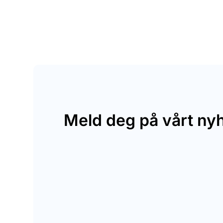
Meld deg på vårt ny