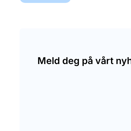
Meld deg på vårt ny